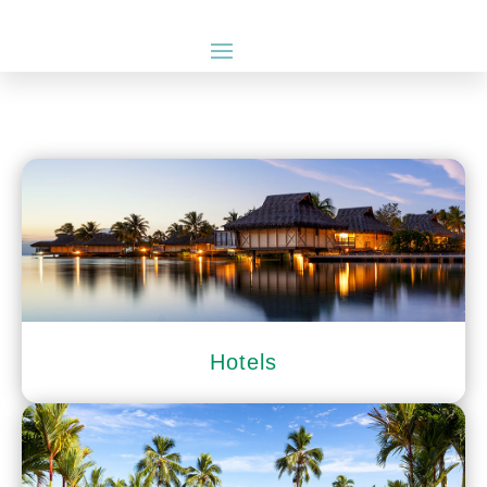
Hotels