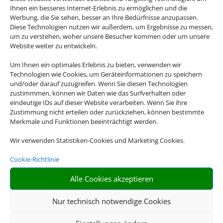
Ihnen ein besseres Internet-Erlebnis zu ermöglichen und die
Werbung, die Sie sehen, besser an Ihre Bedürfnisse anzupassen.
Diese Technologien nutzen wir außerdem, um Ergebnisse zu messen,
um zu verstehen, woher unsere Besucher kommen oder um unsere
Website weiter zu entwickeln.
Hotel und Bahn
Um Ihnen ein optimales Erlebnis zu bieten, verwenden wir
Technologien wie Cookies, um Geräteinformationen zu speichern
und/oder darauf zuzugreifen. Wenn Sie diesen Technologien
zustimmmen, können wir Daten wie das Surfverhalten oder
eindeutige IDs auf dieser Website verarbeiten. Wenn Sie ihre
Zustimmung nicht erteilen oder zurückziehen, können bestimmte
Merkmale und Funktionen beeinträchtigt werden.
Wir verwenden Statistiken-Cookies und Marketing Cookies.
Cookie-Richtlinie
Mietwagen
Alle Cookies akzeptieren
Nur technisch notwendige Cookies