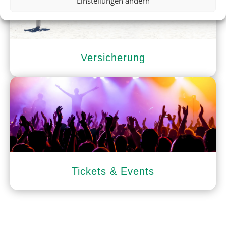
Einstellungen ändern
Versicherung
Tickets & Events