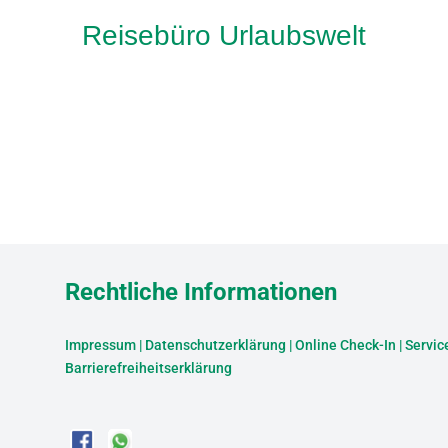
Reisebüro Urlaubswelt
Rechtliche Informationen
Impressum
|
Datenschutzerklärung
|
Online Check-In
|
Servic
Barrierefreiheitserklärung