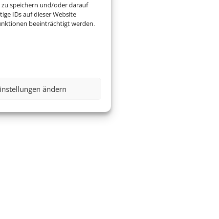
 zu speichern und/oder darauf
ige IDs auf dieser Website
nktionen beeinträchtigt werden.
instellungen ändern