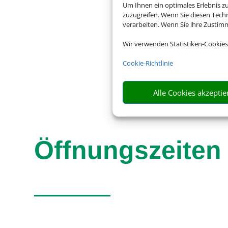
D-07381 Pößneck
Um Ihnen ein optimales Erlebnis z
zuzugreifen. Wenn Sie diesen Tech
verarbeiten. Wenn Sie ihre Zusti
Wir verwenden Statistiken-Cookies
Cookie-Richtlinie
Alle Cookies akzeptie
Öffnungszeiten