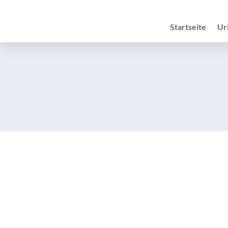
Startseite
Ur